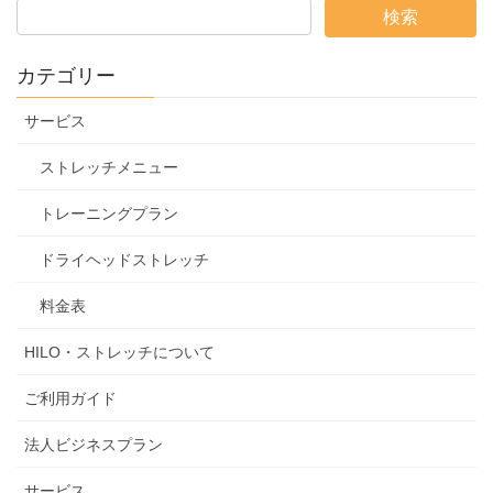
カテゴリー
サービス
ストレッチメニュー
トレーニングプラン
ドライヘッドストレッチ
料金表
HILO・ストレッチについて
ご利用ガイド
法人ビジネスプラン
サービス