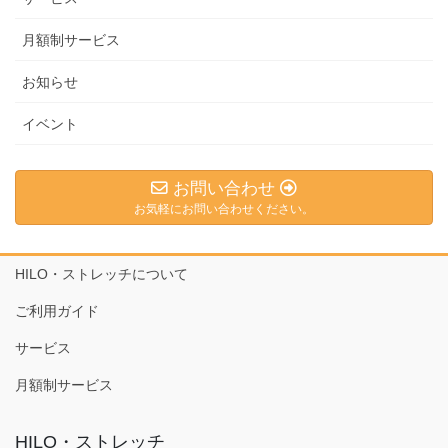
月額制サービス
お知らせ
イベント
お問い合わせ
お気軽にお問い合わせください。
HILO・ストレッチについて
ご利用ガイド
サービス
月額制サービス
HILO・ストレッチ