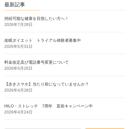
最新記事
持続可能な健康を目指したい方へ！
2026年7月28日
改眠ダイエット トライアル体験者募集中
2026年5月31日
料金改定及び電話番号変更について
2026年5月25日
【歩きスマホ】当たり前になっていませんか？
2026年4月28日
HILO・ストレッチ 7周年 直前キャンペーン中
2026年4月24日