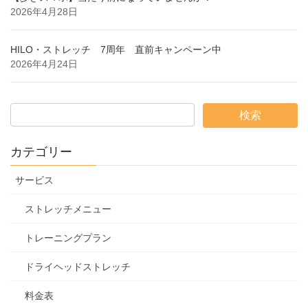
2026年4月28日
HILO・ストレッチ 7周年 直前キャンペーン中
2026年4月24日
カテゴリー
サービス
ストレッチメニュー
トレーニングプラン
ドライヘッドストレッチ
料金表