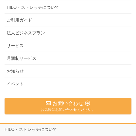
HILO・ストレッチについて
ご利用ガイド
法人ビジネスプラン
サービス
月額制サービス
お知らせ
イベント
お問い合わせ
お気軽にお問い合わせください。
HILO・ストレッチについて