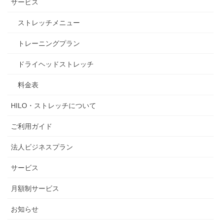
サービス
ストレッチメニュー
トレーニングプラン
ドライヘッドストレッチ
料金表
HILO・ストレッチについて
ご利用ガイド
法人ビジネスプラン
サービス
月額制サービス
お知らせ