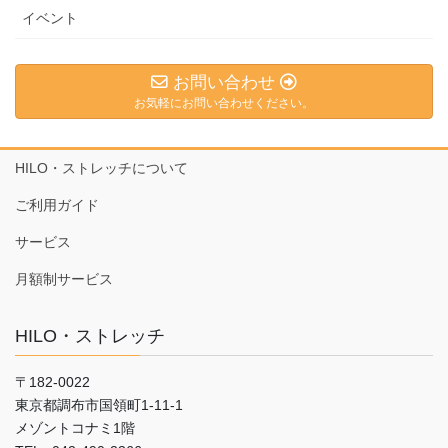
イベント
お問い合わせ
お気軽にお問い合わせください。
HILO・ストレッチについて
ご利用ガイド
サービス
月額制サービス
HILO・ストレッチ
〒182-0022
東京都調布市国領町1-11-1
メゾントコナミ1階