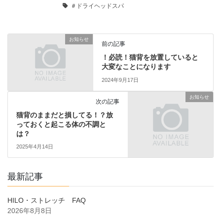
＃ドライヘッドスパ
お知らせ
前の記事
！必読！猫背を放置していると
大変なことになります
2024年9月17日
お知らせ
次の記事
猫背のままだと損してる！？放
っておくと起こる体の不調と
は？
2025年4月14日
最新記事
HILO・ストレッチ FAQ
2026年8月8日