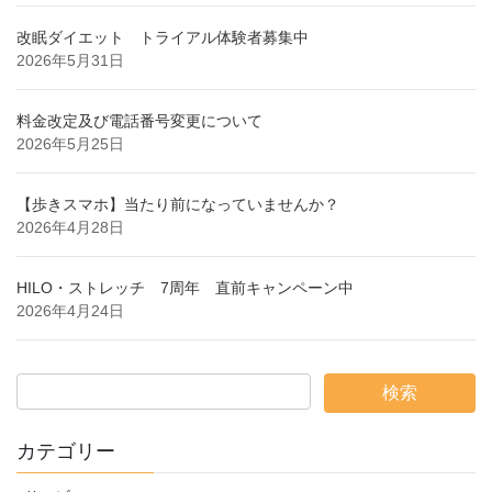
改眠ダイエット トライアル体験者募集中
2026年5月31日
料金改定及び電話番号変更について
2026年5月25日
【歩きスマホ】当たり前になっていませんか？
2026年4月28日
HILO・ストレッチ 7周年 直前キャンペーン中
2026年4月24日
カテゴリー