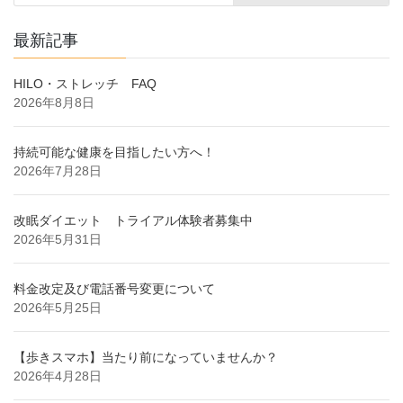
最新記事
HILO・ストレッチ FAQ
2026年8月8日
持続可能な健康を目指したい方へ！
2026年7月28日
改眠ダイエット トライアル体験者募集中
2026年5月31日
料金改定及び電話番号変更について
2026年5月25日
【歩きスマホ】当たり前になっていませんか？
2026年4月28日