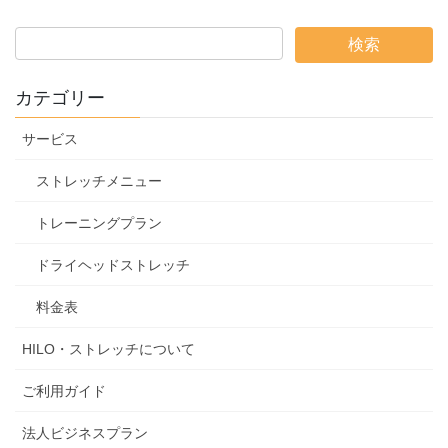
カテゴリー
サービス
ストレッチメニュー
トレーニングプラン
ドライヘッドストレッチ
料金表
HILO・ストレッチについて
ご利用ガイド
法人ビジネスプラン