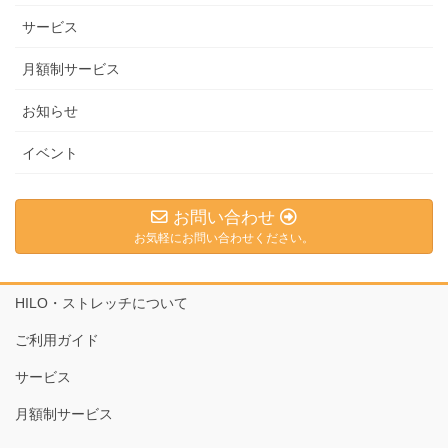
サービス
月額制サービス
お知らせ
イベント
お問い合わせ
お気軽にお問い合わせください。
HILO・ストレッチについて
ご利用ガイド
サービス
月額制サービス