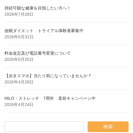
持続可能な健康を目指したい方へ！
2026年7月28日
改眠ダイエット トライアル体験者募集中
2026年5月31日
料金改定及び電話番号変更について
2026年5月25日
【歩きスマホ】当たり前になっていませんか？
2026年4月28日
HILO・ストレッチ 7周年 直前キャンペーン中
2026年4月24日