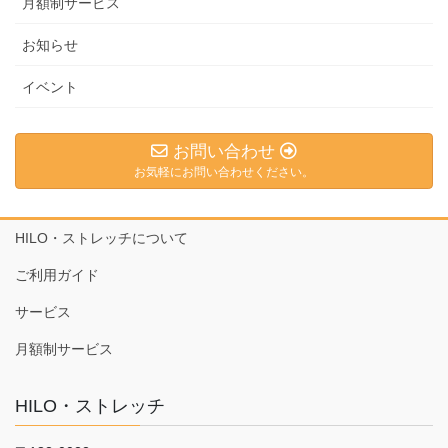
月額制サービス
お知らせ
イベント
お問い合わせ
お気軽にお問い合わせください。
HILO・ストレッチについて
ご利用ガイド
サービス
月額制サービス
HILO・ストレッチ