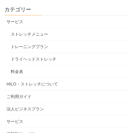
カテゴリー
サービス
ストレッチメニュー
トレーニングプラン
ドライヘッドストレッチ
料金表
HILO・ストレッチについて
ご利用ガイド
法人ビジネスプラン
サービス