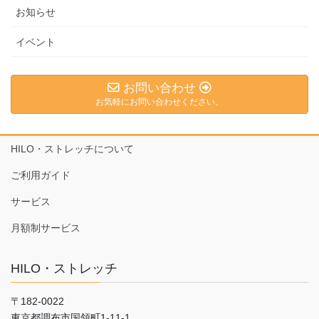
お知らせ
イベント
お問い合わせ
お気軽にお問い合わせください。
HILO・ストレッチについて
ご利用ガイド
サービス
月額制サービス
HILO・ストレッチ
〒182-0022
東京都調布市国領町1-11-1