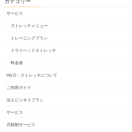
カテゴリー
サービス
ストレッチメニュー
トレーニングプラン
ドライヘッドストレッチ
料金表
HILO・ストレッチについて
ご利用ガイド
法人ビジネスプラン
サービス
月額制サービス