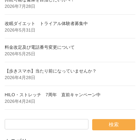
2026年7月28日
改眠ダイエット トライアル体験者募集中
2026年5月31日
料金改定及び電話番号変更について
2026年5月25日
【歩きスマホ】当たり前になっていませんか？
2026年4月28日
HILO・ストレッチ 7周年 直前キャンペーン中
2026年4月24日